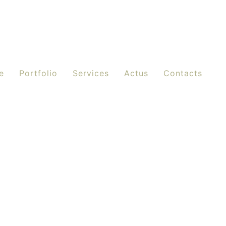
e
Portfolio
Services
Actus
Contacts