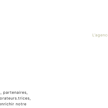
L’agenc
, partenaires,
orateurs.trices,
nrichir notre