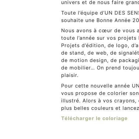
univers et de nous faire gran
Toute l’équipe d’UN DES SEN
souhaite une Bonne Année 2
Nous avons à cœur de vous
toute l’année sur vos projets 
Projets d’édition, de logo, 
de stand, de web, de signalét
de motion design, de packagi
de mobilier… On prend toujou
plaisir.
Pour cette nouvelle année 
vous propose de colorier son
illustré. Alors à vos crayons,
plus belles couleurs et lance
Télécharger le coloriage