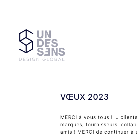
VŒUX 2023
MERCI à vous tous ! … clients
marques, fournisseurs, collab
amis ! MERCI de continuer à e