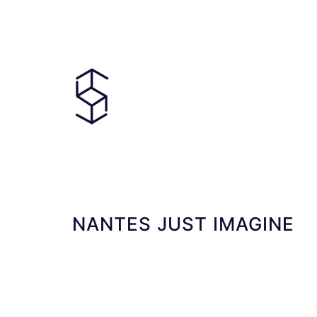
NANTES JUST IMAGINE