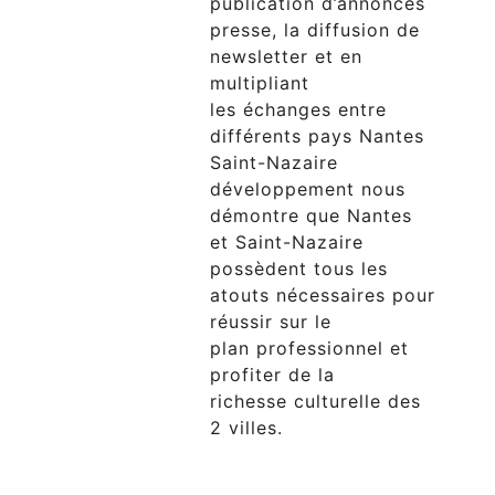
publication d’annonces
presse, la diffusion de
newsletter et en
multipliant
les échanges entre
différents pays Nantes
Saint-Nazaire
développement nous
démontre que Nantes
et Saint-Nazaire
possèdent tous les
atouts nécessaires pour
réussir sur le
plan professionnel et
profiter de la
richesse culturelle des
2 villes.