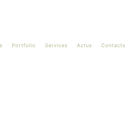
e
Portfolio
Services
Actus
Contacts