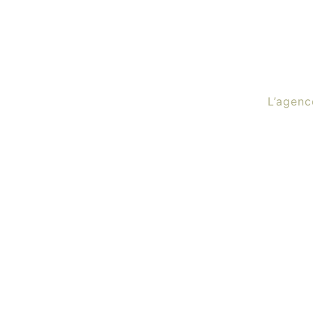
L’agenc