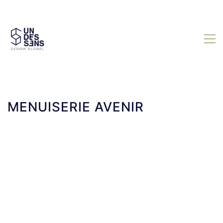
MENUISERIE AVENIR