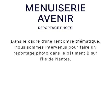
MENUISERIE
AVENIR
REPORTAGE PHOTO
Dans le cadre d’une rencontre thématique,
nous sommes intervenus pour faire un
reportage photo dans le bâtiment B sur
l’île de Nantes.