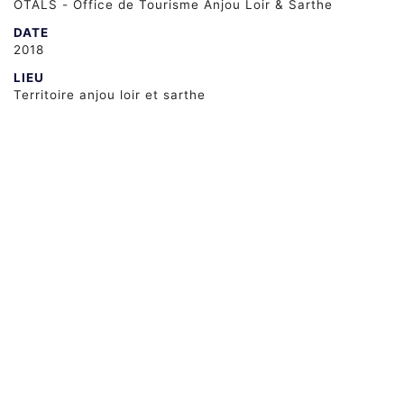
OTALS - Office de Tourisme Anjou Loir & Sarthe
DATE
2018
LIEU
Territoire anjou loir et sarthe