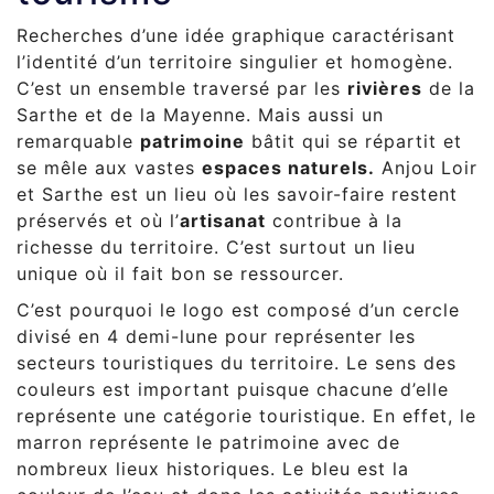
Recherches d’une
idée graphique
caractérisant
l’
identité
d’un territoire singulier et homogène.
C’est un ensemble traversé par les
rivières
de la
Sarthe et de la Mayenne. Mais aussi un
remarquable
patrimoine
bâtit qui se répartit et
se mêle aux vastes
espaces naturels.
Anjou Loir
et Sarthe est un lieu où les savoir-faire restent
préservés et où l’
artisanat
contribue à la
richesse du territoire. C’est surtout un lieu
unique où il fait bon se ressourcer.
C’est pourquoi le logo est composé d’un cercle
divisé en 4 demi-lune pour représenter les
secteurs touristiques du territoire. Le sens des
couleurs est important puisque chacune d’elle
représente une catégorie touristique. En effet, le
marron représente le patrimoine avec de
nombreux lieux historiques. Le bleu est la