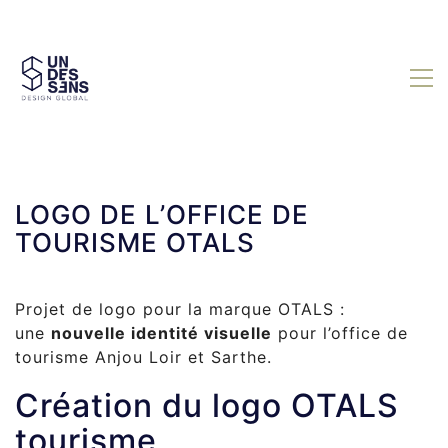
LOGO DE L’OFFICE DE
TOURISME OTALS
Projet de
logo pour la marque OTALS :
une
nouvelle
identité visuelle
pour l’office de
tourisme Anjou Loir et Sarthe.
Création du logo OTALS
tourisme