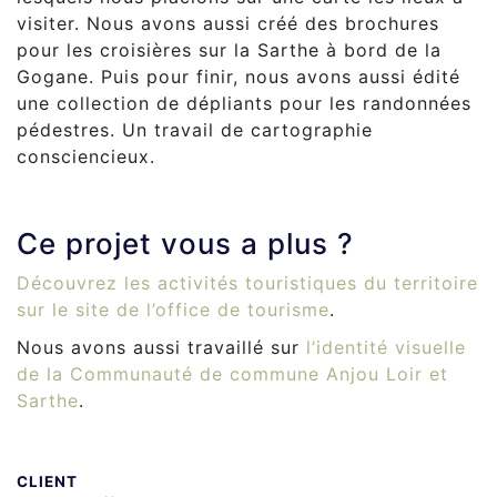
visiter. Nous avons aussi créé des brochures
pour les croisières sur la Sarthe à bord de la
Gogane. Puis pour finir, nous avons aussi édité
une collection de dépliants pour les randonnées
pédestres. Un travail de cartographie
consciencieux.
Ce projet vous a plus ?
Découvrez les activités touristiques du territoire
sur le site de l’office de tourisme
.
Nous avons aussi travaillé sur
l’identité visuelle
de la Communauté de commune Anjou Loir et
Sarthe
.
CLIENT