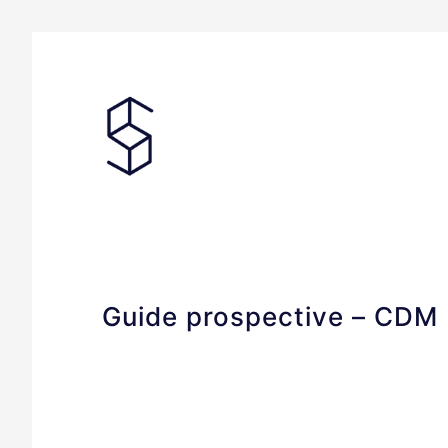
Guide prospective – CDM