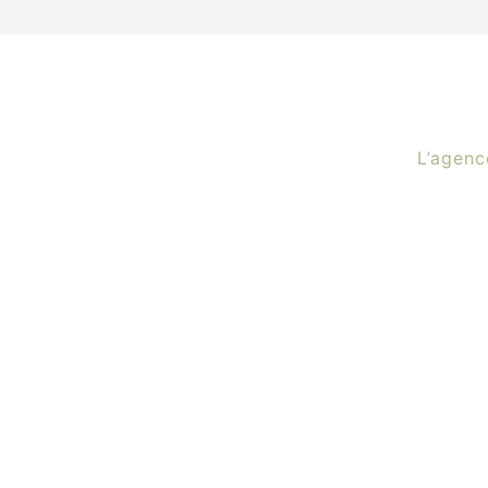
L’agenc