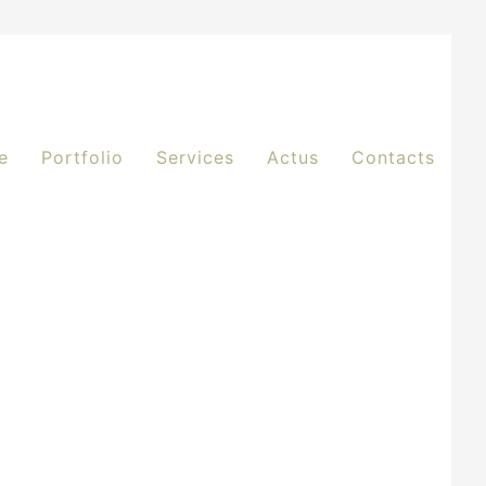
e
Portfolio
Services
Actus
Contacts