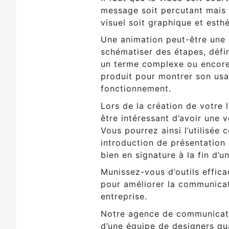
message soit percutant mais 
visuel soit graphique et esthé
Une animation peut-être une 
schématiser des étapes, défin
un terme complexe ou encore
produit pour montrer son usa
fonctionnement.
Lors de la création de votre l
être intéressant d’avoir une 
Vous pourrez ainsi l’utilisée
introduction de présentation
bien en signature à la fin d’u
Munissez-vous d’outils effica
pour améliorer la communica
entreprise.
Notre agence de communicat
d’une équipe de designers qua