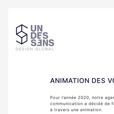
ANIMATION DES 
Pour l’année 2020, notre age
communication a décidé de f
à travers une animation.