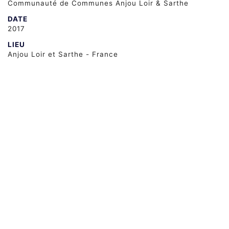
Communauté de Communes Anjou Loir & Sarthe
DATE
2017
LIEU
Anjou Loir et Sarthe - France