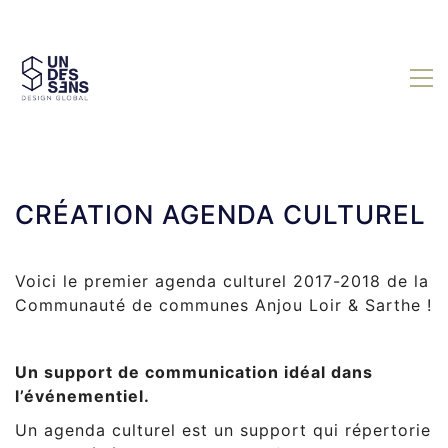
CRÉATION AGENDA CULTUREL
Voici le premier agenda culturel 2017-2018 de la
Communauté de communes Anjou Loir & Sarthe !
Un support de communication idéal dans
l’événementiel.
Un agenda culturel est un support qui répertorie