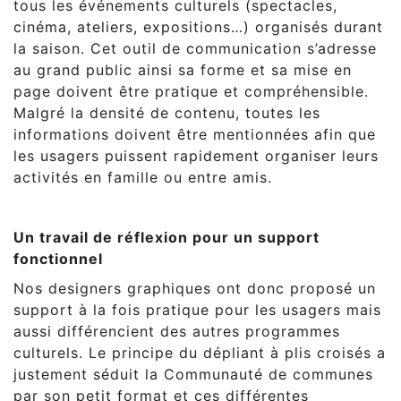
tous les événements culturels (spectacles,
cinéma, ateliers, expositions…) organisés durant
la saison. Cet outil de communication s’adresse
au grand public ainsi sa forme et sa mise en
page doivent être pratique et compréhensible.
Malgré la densité de contenu, toutes les
informations doivent être mentionnées afin que
les usagers puissent rapidement organiser leurs
activités en famille ou entre amis.
Un travail de réflexion pour un support
fonctionnel
Nos designers graphiques ont donc proposé un
support à la fois pratique pour les usagers mais
aussi différencient des autres programmes
culturels. Le principe du dépliant à plis croisés a
justement séduit la Communauté de communes
par son petit format et ces différentes