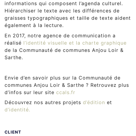
informations qui composent l’agenda culturel.
Hiérarchiser le texte avec les différences de
graisses typographiques et taille de texte aident
également à la lecture.
En 2017, notre agence de communication a
réalisé
l’identité visuelle et la charte graphique
de la Communauté de communes Anjou Loir &
Sarthe.
Envie d’en savoir plus sur la Communauté de
communes Anjou Loir & Sarthe ? Retrouvez plus
d’infos sur leur site
ccals.fr
Découvrez nos autres projets
d’édition
et
d’identité.
CLIENT