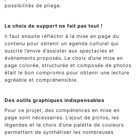
possibilités de pliage.
Le choix de support ne fait pas tout !
Il faut ensuite réfléchir à la mise en page du
contenu pour obtenir un agenda culturel qui
suscite l’envie d’assister aux spectacles et
événements proposés. Le choix d’une mise en
page colorée, structurée et composée de photos
était le bon compromis pour obtenir une lecture
agréable et compréhensible.
Des outils graphiques indispensables
Pour ce projet, des compétences en mise en
page sont nécessaires. L’ajout de pictos, les
légendes et le choix d’une palette de couleurs
permettent de synthétiser les nombreuses