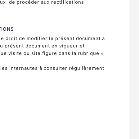
ux de procéder aux rectifications
TIONS
e droit de modifier le présent document à
du présent document en vigueur et
ue visite du site figure dans la rubrique «
.
les internautes à consulter régulièrement