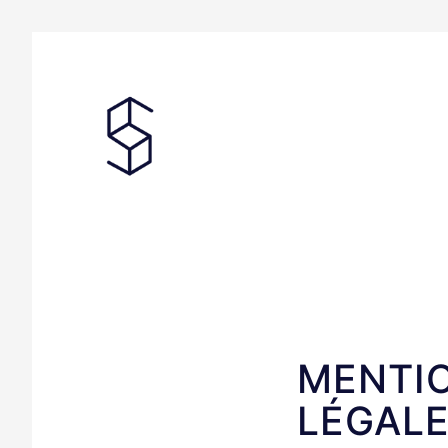
MENTI
LÉGAL