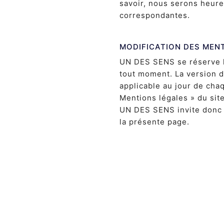
savoir, nous serons heure
correspondantes.
MODIFICATION DES MEN
UN DES SENS se réserve l
tout moment. La version 
applicable au jour de chaq
Mentions légales » du site
UN DES SENS invite donc 
la présente page.