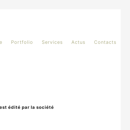
e
Portfolio
Services
Actus
Contacts
st édité par la société